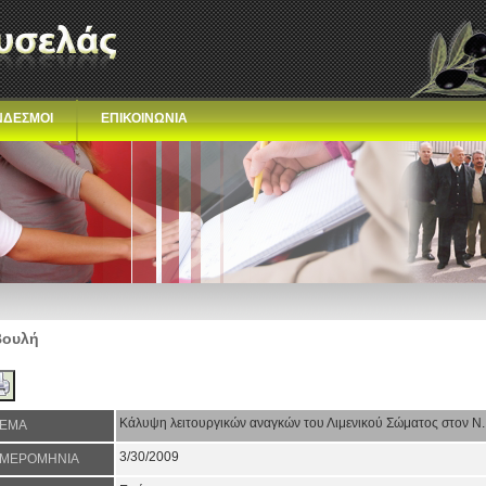
ΝΔΕΣΜΟΙ
ΕΠΙΚΟΙΝΩΝΙΑ
Βουλή
Κάλυψη λειτουργικών αναγκών του Λιμενικού Σώματος στον Ν.
ΕΜΑ
3/30/2009
ΜΕΡΟΜΗΝΙΑ