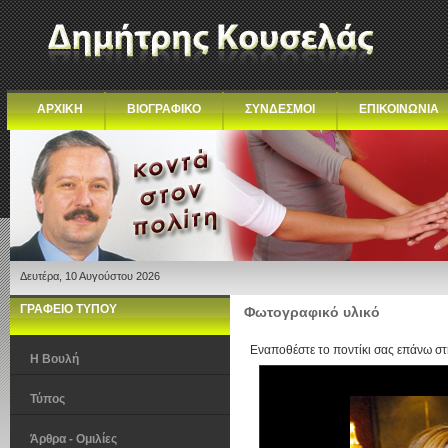
ΑΡΧΙΚΗ
ΒΙΟΓΡΑΦΙΚΟ
ΣΥΝΔΕΣΜΟΙ
ΕΠΙΚΟΙΝΩΝΙΑ
Δευτέρα, 10 Αυγούστου 2026
ΓΡΑΦΕΙΟ ΤΥΠΟΥ
Φωτογραφικό υλικό
Εναποθέστε το ποντίκι σας επάνω στ
Η Βουλή
Τύπος
Άρθρα - Ομιλίες