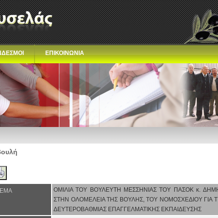
ΝΔΕΣΜΟΙ
ΕΠΙΚΟΙΝΩΝΙΑ
Βουλή
ΟΜΙΛΙΑ ΤΟΥ ΒΟΥΛΕΥΤΗ ΜΕΣΣΗΝΙΑΣ ΤΟΥ ΠΑΣΟΚ κ. ΔΗΜ
ΕΜΑ
ΣΤΗΝ ΟΛΟΜΕΛΕΙΑ ΤΗΣ ΒΟΥΛΗΣ, ΤΟΥ ΝΟΜΟΣΧΕΔΙΟΥ ΓΙΑ Τ
ΔΕΥΤΕΡΟΒΑΘΜΙΑΣ ΕΠΑΓΓΕΛΜΑΤΙΚΗΣ ΕΚΠΑΙΔΕΥΣΗΣ