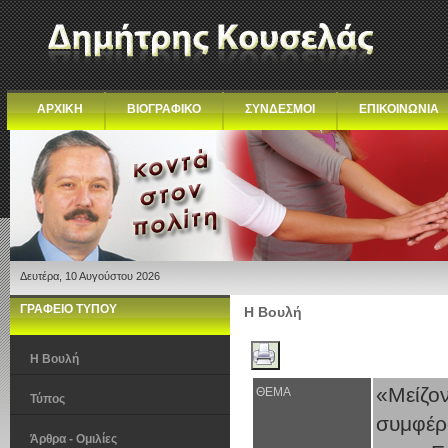
ΑΡΧΙΚΗ
ΒΙΟΓΡΑΦΙΚΟ
ΣΥΝΔΕΣΜΟΙ
ΕΠΙΚΟΙΝΩΝΙΑ
Δευτέρα, 10 Αυγούστου 2026
ΓΡΑΦΕΙΟ ΤΥΠΟΥ
Η Βουλή
Η Βουλή
«Μείζο
ΘΕΜΑ
Τύπος
συμφέρ
Άρθρα - Ομιλίες