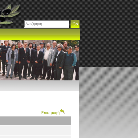
Επιστροφή