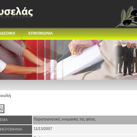
ΝΔΕΣΜΟΙ
ΕΠΙΚΟΙΝΩΝΙΑ
Βουλή
Παραπλανητικές ονομασίες της φέτας.
ΕΜΑ
11/13/2007
ΜΕΡΟΜΗΝΙΑ