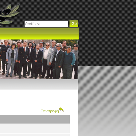
Επιστροφή