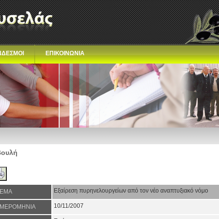
ΝΔΕΣΜΟΙ
ΕΠΙΚΟΙΝΩΝΙΑ
Βουλή
Εξαίρεση πυρηνελουργείων από τον νέο αναπτυξιακό νόμο
ΕΜΑ
10/11/2007
ΜΕΡΟΜΗΝΙΑ