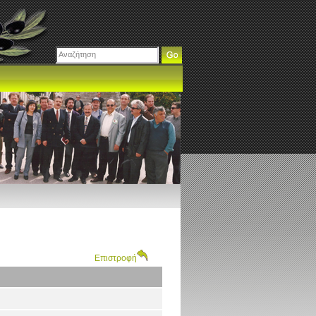
Επιστροφή