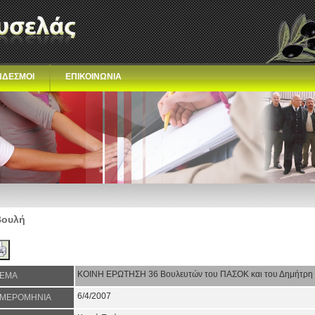
ΝΔΕΣΜΟΙ
ΕΠΙΚΟΙΝΩΝΙΑ
Βουλή
ΚΟΙΝΗ ΕΡΩΤΗΣH 36 Βουλευτών του ΠΑΣΟΚ και του Δημήτρη 
ΕΜΑ
6/4/2007
ΜΕΡΟΜΗΝΙΑ