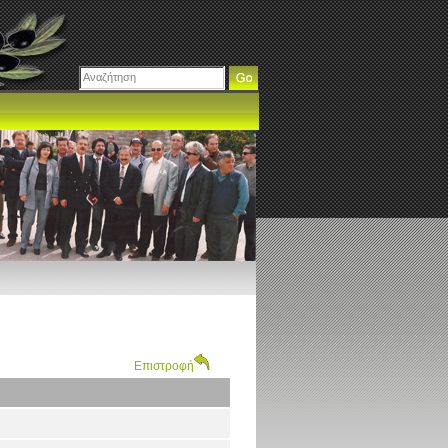
Επιστροφή