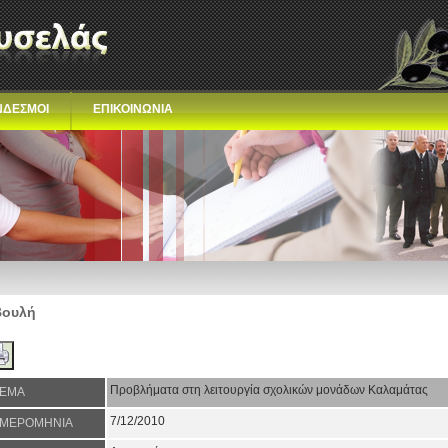
ΝΔΕΣΜΟΙ
ΕΠΙΚΟΙΝΩΝΙΑ
Βουλή
Προβλήματα στη λειτουργία σχολικών μονάδων Καλαμάτας
ΕΜΑ
7/12/2010
ΜΕΡΟΜΗΝΙΑ