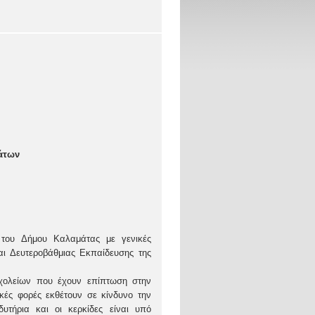
μάτων
του Δήμου Καλαμάτας με γενικές
ι Δευτεροβάθμιας Εκπαίδευσης της
σχολείων που έχουν επίπτωση στην
κές φορές εκθέτουν σε κίνδυνο την
τήρια και οι κερκίδες είναι υπό