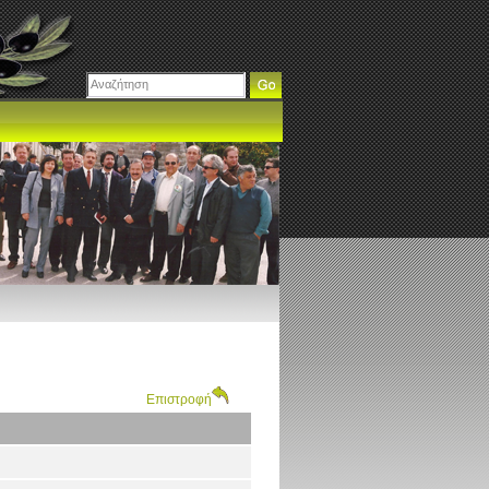
Επιστροφή