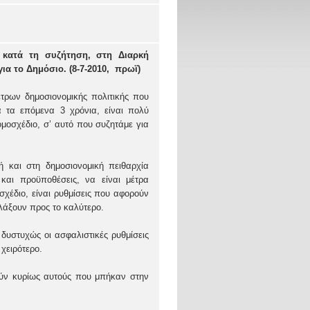
 κατά τη συζήτηση, στη Διαρκή
α το Δημόσιο. (8-7-2010,
πρωϊ)
τρων δημοσιονομικής πολιτικής που
 τα επόμενα 3 χρόνια, είναι πολύ
ομοσχέδιο, σ’ αυτό που συζητάμε για
ή και στη δημοσιονομική πειθαρχία
και προϋποθέσεις, να είναι μέτρα
σχέδιο, είναι ρυθμίσεις που αφορούν
λάξουν προς το καλύτερο.
 δυστυχώς οι ασφαλιστικές ρυθμίσεις
χειρότερο.
ούν κυρίως αυτούς που μπήκαν στην