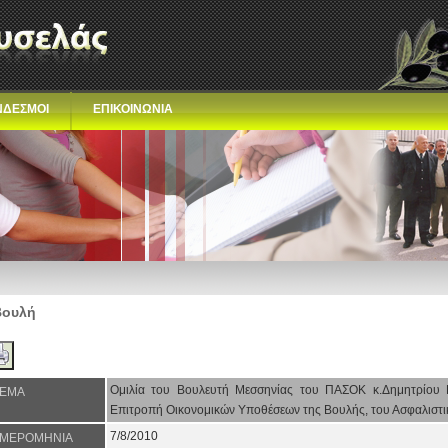
ΝΔΕΣΜΟΙ
ΕΠΙΚΟΙΝΩΝΙΑ
Βουλή
Ομιλία του Βουλευτή Μεσσηνίας του ΠΑΣΟΚ κ.Δημητρίου 
ΕΜΑ
Επιτροπή Οικονομικών Υποθέσεων της Βουλής, του Ασφαλιστικο
7/8/2010
ΜΕΡΟΜΗΝΙΑ