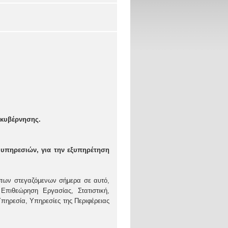
ακυβέρνησης.
 υπηρεσιών, για την εξυπηρέτηση
ν των στεγαζόμενων σήμερα σε αυτό,
Επιθεώρηση Εργασίας, Στατιστική,
πηρεσία, Υπηρεσίες της Περιφέρειας