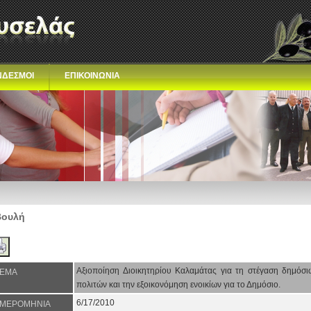
ΝΔΕΣΜΟΙ
ΕΠΙΚΟΙΝΩΝΙΑ
Βουλή
Αξιοποίηση Διοικητηρίου Καλαμάτας για τη στέγαση δημόσι
ΕΜΑ
πολιτών και την εξοικονόμηση ενοικίων για το Δημόσιο.
6/17/2010
ΜΕΡΟΜΗΝΙΑ