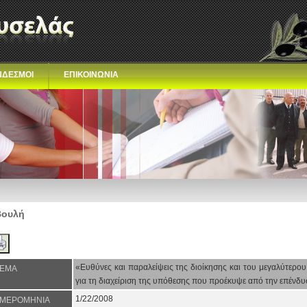
ΝΔΕΣΜΟΙ
ΕΠΙΚΟΙΝΩΝΙΑ
Βουλή
«Ευθύνες και παραλείψεις της διοίκησης και του μεγαλύτερο
ΕΜΑ
για τη διαχείριση της υπόθεσης που προέκυψε από την επένδυ
1/22/2008
ΜΕΡΟΜΗΝΙΑ