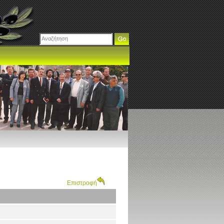
Επιστροφή