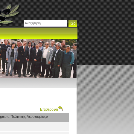
Επιστροφή
ρεσία Πολιτικής Αεροπορίας»