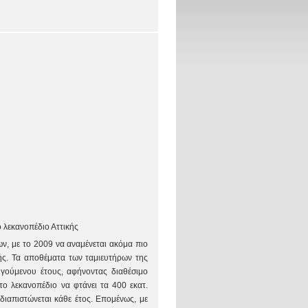
ο λεκανοπέδιο Αττικής
ν, με το 2009 να αναμένεται ακόμα πιο
κής. Τα αποθέματα των ταμιευτήρων της
γούμενου έτους, αφήνοντας διαθέσιμο
το λεκανοπέδιο να φτάνει τα 400 εκατ.
ιαπιστώνεται κάθε έτος. Επομένως, με