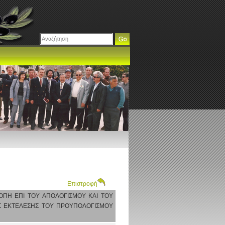
Επιστροφή
ΡΟΠΗ ΕΠΙ ΤΟΥ ΑΠΟΛΟΓΙΣΜΟΥ ΚΑΙ ΤΟΥ
ΗΣ ΕΚΤΕΛΕΣΗΣ ΤΟΥ ΠΡΟΥΠΟΛΟΓΙΣΜΟΥ