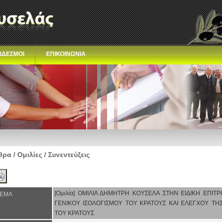
ΝΔΕΣΜΟΙ
ΕΠΙΚΟΙΝΩΝΙΑ
ρα / Ομιλίες / Συνεντεύξεις
[Ομιλία] ΟΜΙΛΙΑ ΔΗΜΗΤΡΗ ΚΟΥΣΕΛΑ ΣΤΗΝ ΕΙΔΙΚΗ ΕΠΙΤ
ΕΜΑ
ΓΕΝΙΚΟΥ ΙΣΟΛΟΓΙΣΜΟΥ ΤΟΥ ΚΡΑΤΟΥΣ ΚΑΙ ΕΛΕΓΧΟΥ Τ
ΤΟΥ ΚΡΑΤΟΥΣ