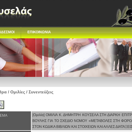
ΝΔΕΣΜΟΙ
ΕΠΙΚΟΙΝΩΝΙΑ
ρα / Ομιλίες / Συνεντεύξεις
[Ομιλία] ΟΜΙΛΙΑ Κ. ΔΗΜΗΤΡΗ ΚΟΥΣΕΛΑ ΣΤΗ ΔΙΑΡΚΗ ΕΠ
ΕΜΑ
ΒΟΥΛΗΣ ΓΙΑ ΤΟ ΣΧΕΔΙΟ ΝΟΜΟΥ «ΜΕΤΑΒΟΛΕΣ ΣΤΗ ΦΟΡΟ
ΣΤΟΝ ΚΩΔΙΚΑ ΒΙΒΛΙΩΝ ΚΑΙ ΣΤΟΙΧΕΙΩΝ ΚΑΙ ΑΛΛΕΣ ΔΙΑΤΑΞΕΙ