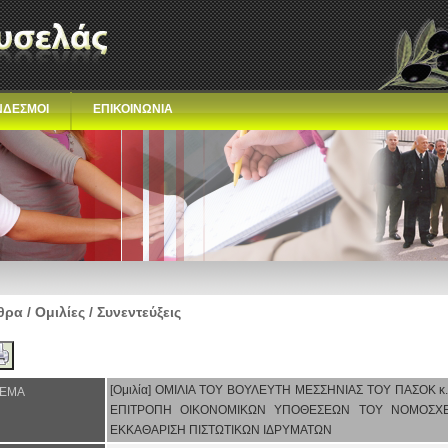
ΝΔΕΣΜΟΙ
ΕΠΙΚΟΙΝΩΝΙΑ
ρα / Ομιλίες / Συνεντεύξεις
[Ομιλία] ΟΜΙΛΙΑ ΤΟΥ ΒΟΥΛΕΥΤΗ ΜΕΣΣΗΝΙΑΣ ΤΟΥ ΠΑΣΟΚ 
ΕΜΑ
ΕΠΙΤΡΟΠΗ ΟΙΚΟΝΟΜΙΚΩΝ ΥΠΟΘΕΣΕΩΝ ΤΟΥ ΝΟΜΟΣΧΕΔ
ΕΚΚΑΘΑΡΙΣΗ ΠΙΣΤΩΤΙΚΩΝ ΙΔΡΥΜΑΤΩΝ